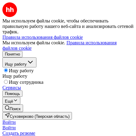
Мы используем файлы cookie, чтобы обеспечивать
правильную работу нашего веб-сайта и анализировать сетевой
трафик.
Правила использования файлов cookie
Мы используем файлы cookie.
Правила использования
файлов cookie
Понятно
Ищу работу
Ищу работу
Ищу работу
Ищу сотрудника
Сервисы
Помощь
Ещё
Поиск
Суховерково (Тверская область)
Войти
Войти
Создать резюме