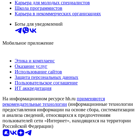
Карьера для молодых специалистов
Школа программистов
Карьера в некоммерческих организациях
Боты для уведомлений
Мобильное приложение
Этика и комплаенс
Оказание услуг
Использование сайтов
Защита персональных данных
Пользовательское соглашение
ИТ аккредитация
На информационном ресурсе hh.ru
применяются
рекомендательные технологии
(информационные технологии
предоставления информации на основе сбора, систематизации
и анализа сведений, относящихся к предпочтениям
пользователей сети «Интернет», находящихся на территории
Российской Федерации)