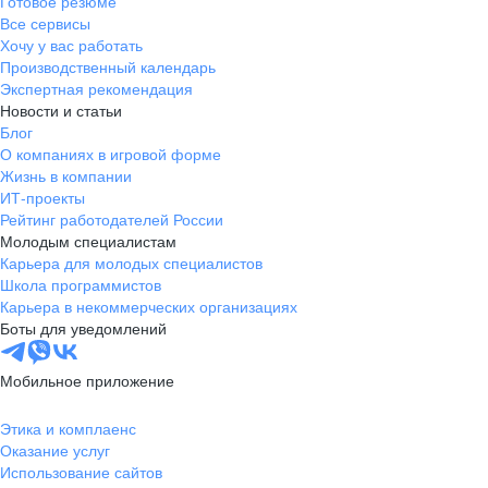
Готовое резюме
Все сервисы
Хочу у вас работать
Производственный календарь
Экспертная рекомендация
Новости и статьи
Блог
О компаниях в игровой форме
Жизнь в компании
ИТ-проекты
Рейтинг работодателей России
Молодым специалистам
Карьера для молодых специалистов
Школа программистов
Карьера в некоммерческих организациях
Боты для уведомлений
Мобильное приложение
Этика и комплаенс
Оказание услуг
Использование сайтов