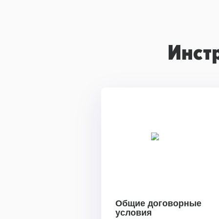
Инст
Общие договорные
условия