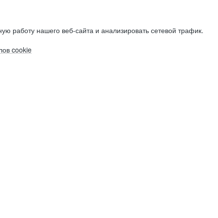
ую работу нашего веб-сайта и анализировать сетевой трафик.
ов cookie