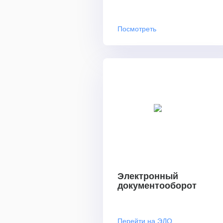
Посмотреть
Электронный
документооборот
Перейти на ЭДО