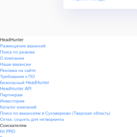
HeadHunter
Размещение вакансий
Поиск по резюме
О компании
Наши вакансии
Реклама на сайте
Требования к ПО
Безопасный HeadHunter
HeadHunter API
Партнерам
Инвесторам
Каталог компаний
Поиск по вакансиям в Суховерково (Тверская область)
Сетка: соцсеть для нетворкинга
Соискателям
hh PRO