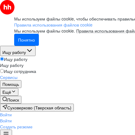
Мы используем файлы cookie, чтобы обеспечивать правильн
Правила использования файлов cookie
Мы используем файлы cookie.
Правила использования файл
Понятно
Ищу работу
Ищу работу
Ищу работу
Ищу сотрудника
Сервисы
Помощь
Ещё
Поиск
Суховерково (Тверская область)
Войти
Войти
Создать резюме