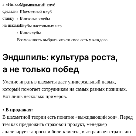
• Музыкальный клуб
• Шахматный клуб
• Книжные клубы
• Клубы настольных игр
• Киноклубы
Возможность выбрать что-то свое есть у каждого.
Эндшпиль: культура роста,
а не только побед
Умение играть в шахматы дает универсальный навык,
который помогает сотрудникам на самых разных позициях.
Вот лишь несколько примеров.
• В продажах:
В шахматной теории есть понятие «выжидающий ход». Перед
тем как предложить страховой продукт, менеджер
анализирует запросы и боли клиента, выстраивает стратегию