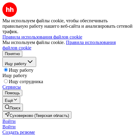
Мы используем файлы cookie, чтобы обеспечивать
правильную работу нашего веб-сайта и анализировать сетевой
трафик.
Правила использования файлов cookie
Мы используем файлы cookie.
Правила использования
файлов cookie
Понятно
Ищу работу
Ищу работу
Ищу работу
Ищу сотрудника
Сервисы
Помощь
Ещё
Поиск
Суховерково (Тверская область)
Войти
Войти
Создать резюме