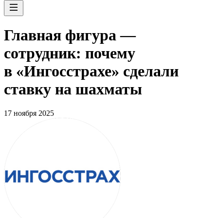
Главная фигура —
сотрудник: почему
в «Ингосстрахе» сделали
ставку на шахматы
17 ноября 2025