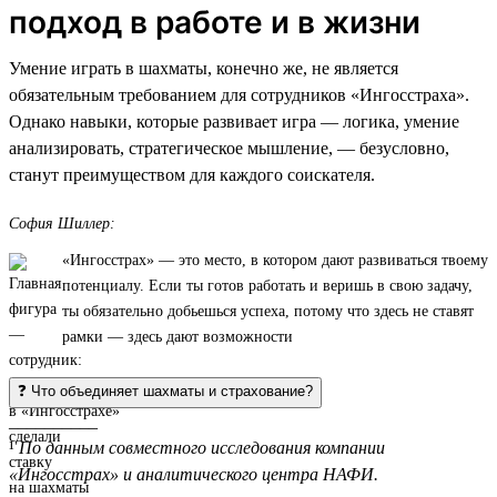
подход в работе и в жизни
Умение играть в шахматы, конечно же, не является
обязательным требованием для сотрудников «Ингосстраха».
Однако навыки, которые развивает игра — логика, умение
анализировать, стратегическое мышление, — безусловно,
станут преимуществом для каждого соискателя.
София Шиллер:
«Ингосстрах» — это место, в котором дают развиваться твоему
потенциалу. Если ты готов работать и веришь в свою задачу,
ты обязательно добьешься успеха, потому что здесь не ставят
рамки — здесь дают возможности
❓ Что объединяет шахматы и страхование?
__________
¹
По данным совместного исследования компании
«Ингосстрах» и аналитического центра НАФИ.