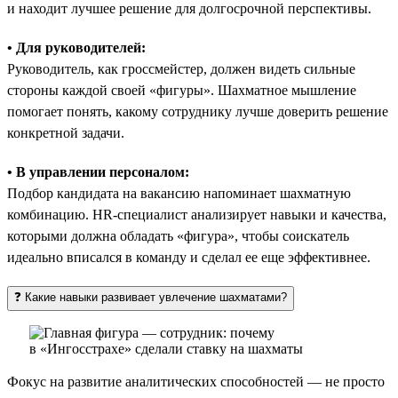
и находит лучшее решение для долгосрочной перспективы.
• Для руководителей:
Руководитель, как гроссмейстер, должен видеть сильные
стороны каждой своей «фигуры». Шахматное мышление
помогает понять, какому сотруднику лучше доверить решение
конкретной задачи.
• В управлении персоналом:
Подбор кандидата на вакансию напоминает шахматную
комбинацию. HR-специалист анализирует навыки и качества,
которыми должна обладать «фигура», чтобы соискатель
идеально вписался в команду и сделал ее еще эффективнее.
❓ Какие навыки развивает увлечение шахматами?
Фокус на развитие аналитических способностей — не просто