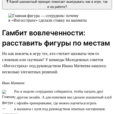
❓ Какой шахматный принцип помогает выигрывать как в игре, так
и на работе?
Гамбит вовлеченности:
расставить фигуры по местам
Но как вовлечь в игру тех, кто считает шахматы чем-то
сложным или скучным? У команды Молодежных советов
«Ингосстраха» под руководством Ивана Матвеева нашлось
несколько элегантных решений.
Иван Матвеев:
Раз в неделю сотрудники собираются, чтобы сыграть друг
с другом онлайн. А для новичков мы сделали шахматный клуб
с офлайн-тренировками, где можно научиться играть
в шахматы с нуля под руководством опытных наставников.