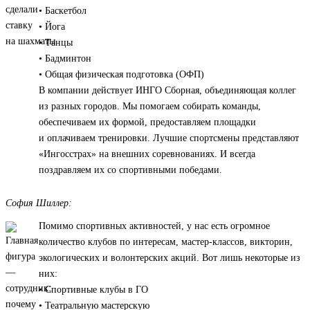
• Баскетбол
• Йога
• Танцы
• Бадминтон
• Общая физическая подготовка (ОФП)
В компании действует ИНГО Сборная, объединяющая коллег
из разных городов. Мы помогаем собирать команды,
обеспечиваем их формой, предоставляем площадки
и оплачиваем тренировки. Лучшие спортсмены представляют
«Ингосстрах» на внешних соревнованиях. И всегда
поздравляем их со спортивными победами.
София Шиллер:
Помимо спортивных активностей, у нас есть огромное
количество клубов по интересам, мастер-классов, викторин,
экологических и волонтерских акций. Вот лишь некоторые из
них:
• Спортивные клубы в ГО
• Театральную мастерскую