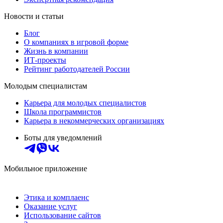
Новости и статьи
Блог
О компаниях в игровой форме
Жизнь в компании
ИТ-проекты
Рейтинг работодателей России
Молодым специалистам
Карьера для молодых специалистов
Школа программистов
Карьера в некоммерческих организациях
Боты для уведомлений
Мобильное приложение
Этика и комплаенс
Оказание услуг
Использование сайтов