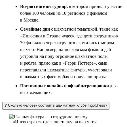
Всероссийский турнир,
в котором приняли участие
более 100 человек из 10 регионов с финалом
в Москве.
Семейные дни
с шахматной тематикой, такие как
«Ингосики в Стране чудес», где дети сотрудников
30 филиалов через игру познакомились с миром
шахмат. Например, на московском фэмили дэй
устроили на полу огромное шахматное поле,
и ребята, прямо как в «Гарри Поттере», сами
переставляли шахматные фигуры, участвовали
в шахматных флешмобах и получали призы.
Постоянные онлайн- и офлайн-тренировки
для
всех желающих.
❓ Сколько человек состоит в шахматном клубе IngoChess?