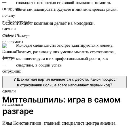
совпадает с ценностью страховой компании: помогать
клиентам планировать будущее и минимизировать риски.
Особый акцент компания делает на молодежи.
София Шиллер:
Молодые специалисты быстрее адаптируются к новому.
Поэтому, развивая у них умение мыслить стратегически,
мы инвестируем в их профессиональный рост и, как
следствие, в общий успех.
❓ Шахматная партия начинается с дебюта. Какой процесс
в страховании больше всего напоминает первый ход?
Миттельшпиль: игра в самом
разгаре
Илья Константинов, главный специалист центра анализа