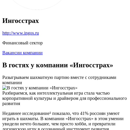
Ингосстрах
http://www.ingos.ru
Финансовый сектор
Вакансии компании
В гостях у компании «Ингосстрах»
Разыгрываем шахматную партию вместе с сотрудниками
компании
Разбираемся, как интеллектуальная игра стала частью
корпоративной культуры и драйвером для профессионального
развития
Недавнее исследование¹ показало, что 41% россиян умеют
играть в шахматы. В компании «Ингосстрах» в этом умении
увидели нечто большее, чем просто хобби, и превратили
логическую игру в осознанный инструмент развития