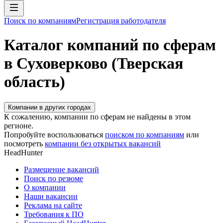
Поиск по компаниям
Регистрация работодателя
Каталог компаний по сферам
в Суховерково (Тверская
область)
Компании в других городах
К сожалению, компании по сферам не найдены в этом
регионе.
Попробуйте воспользоваться
поиском по компаниям
или
посмотреть
компании без открытых вакансий
HeadHunter
Размещение вакансий
Поиск по резюме
О компании
Наши вакансии
Реклама на сайте
Требования к ПО