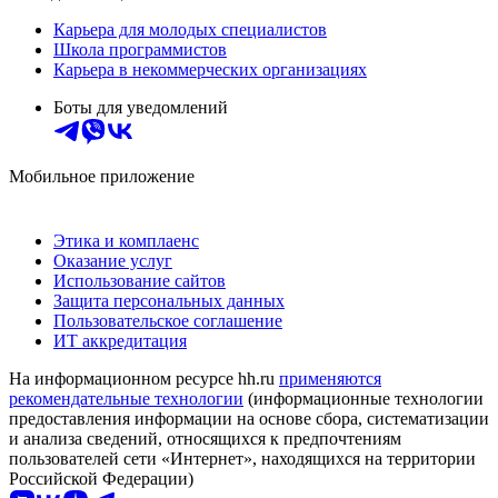
Карьера для молодых специалистов
Школа программистов
Карьера в некоммерческих организациях
Боты для уведомлений
Мобильное приложение
Этика и комплаенс
Оказание услуг
Использование сайтов
Защита персональных данных
Пользовательское соглашение
ИТ аккредитация
На информационном ресурсе hh.ru
применяются
рекомендательные технологии
(информационные технологии
предоставления информации на основе сбора, систематизации
и анализа сведений, относящихся к предпочтениям
пользователей сети «Интернет», находящихся на территории
Российской Федерации)