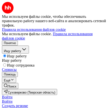
Мы используем файлы cookie, чтобы обеспечивать
правильную работу нашего веб-сайта и анализировать сетевой
трафик.
Правила использования файлов cookie
Мы используем файлы cookie.
Правила использования
файлов cookie
Понятно
Ищу работу
Ищу работу
Ищу работу
Ищу сотрудника
Сервисы
Помощь
Ещё
Поиск
Суховерково (Тверская область)
Войти
Войти
Создать резюме