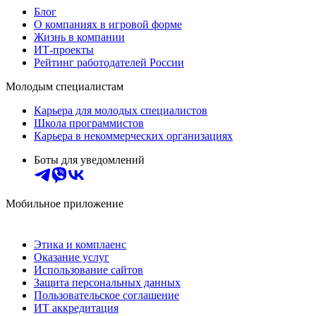
Блог
О компаниях в игровой форме
Жизнь в компании
ИТ-проекты
Рейтинг работодателей России
Молодым специалистам
Карьера для молодых специалистов
Школа программистов
Карьера в некоммерческих организациях
Боты для уведомлений
Мобильное приложение
Этика и комплаенс
Оказание услуг
Использование сайтов
Защита персональных данных
Пользовательское соглашение
ИТ аккредитация