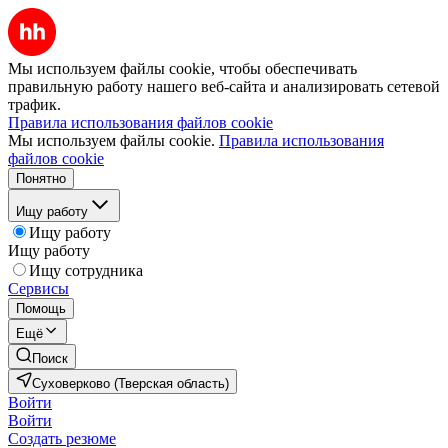
Мы используем файлы cookie, чтобы обеспечивать
правильную работу нашего веб-сайта и анализировать сетевой
трафик.
Правила использования файлов cookie
Мы используем файлы cookie.
Правила использования
файлов cookie
Понятно
Ищу работу
Ищу работу
Ищу работу
Ищу сотрудника
Сервисы
Помощь
Ещё
Поиск
Суховерково (Тверская область)
Войти
Войти
Создать резюме