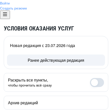
Войти
Создать резюме
УСЛОВИЯ ОКАЗАНИЯ УСЛУГ
Новая редакция с 23.07.2026 года
Ранее действующая редакция
Раскрыть все пункты,
чтобы прочитать всё сразу
Архив редакций