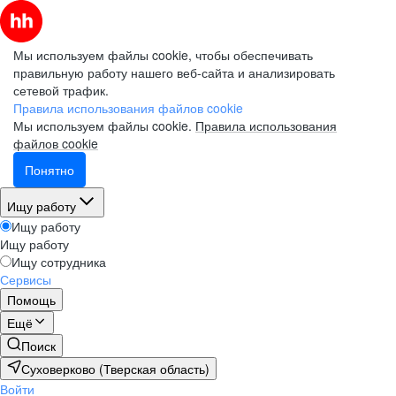
Мы используем файлы cookie, чтобы обеспечивать
правильную работу нашего веб-сайта и анализировать
сетевой трафик.
Правила использования файлов cookie
Мы используем файлы cookie.
Правила использования
файлов cookie
Понятно
Ищу работу
Ищу работу
Ищу работу
Ищу сотрудника
Сервисы
Помощь
Ещё
Поиск
Суховерково (Тверская область)
Войти