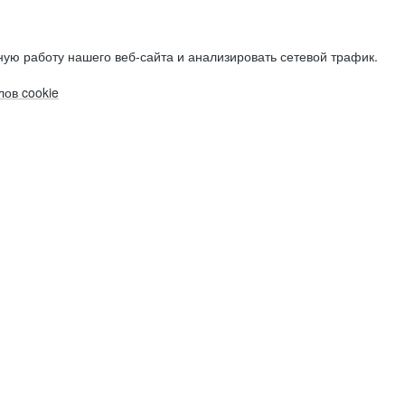
ую работу нашего веб-сайта и анализировать сетевой трафик.
ов cookie