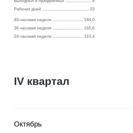
Выходных и праздничных
8
Рабочих дней
23
40-часовая неделя
184,0
36-часовая неделя
165,6
24-часовая неделя
110,4
IV квартал
Октябрь