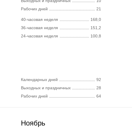
Выходных и праздничных
10
Рабочих дней
21
40-часовая неделя
168,0
36-часовая неделя
151,2
24-часовая неделя
100,8
Календарных дней
92
Выходных и праздничных
28
Рабочих дней
64
Ноябрь