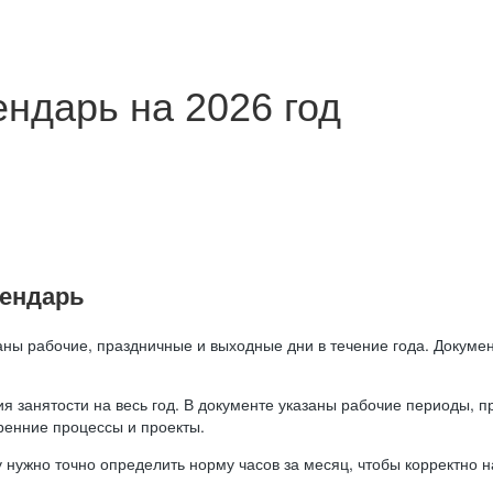
ндарь на 2026 год
лендарь
аны рабочие, праздничные и выходные дни в течение года. Докумен
я занятости на весь год. В документе указаны рабочие периоды, 
ренние процессы и проекты.
 нужно точно определить норму часов за месяц, чтобы корректно 