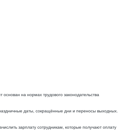
т основан на нормах трудового законодательства
праздничные даты, сокращённые дни и переносы выходных.
начислить зарплату сотрудникам, которые получают оплату