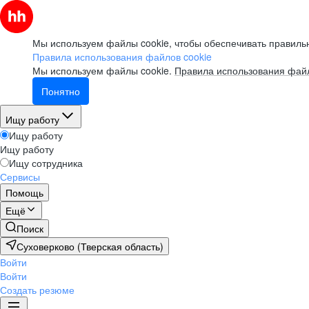
Мы используем файлы cookie, чтобы обеспечивать правильн
Правила использования файлов cookie
Мы используем файлы cookie.
Правила использования файл
Понятно
Ищу работу
Ищу работу
Ищу работу
Ищу сотрудника
Сервисы
Помощь
Ещё
Поиск
Суховерково (Тверская область)
Войти
Войти
Создать резюме