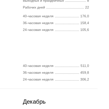
Выходных и праздничных
8
Рабочих дней
22
40-часовая неделя
176,0
36-часовая неделя
158,4
24-часовая неделя
105,6
40-часовая неделя
511,0
36-часовая неделя
459,8
24-часовая неделя
306,2
Декабрь