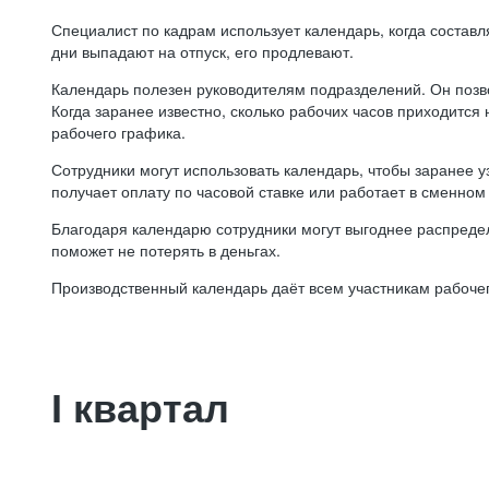
Специалист по кадрам использует календарь, когда состав
дни выпадают на отпуск, его продлевают.
Календарь полезен руководителям подразделений. Он позв
Когда заранее известно, сколько рабочих часов приходится
рабочего графика.
Сотрудники могут использовать календарь, чтобы заранее уз
получает оплату по часовой ставке или работает в сменном 
Благодаря календарю сотрудники могут выгоднее распредел
поможет не потерять в деньгах.
Производственный календарь даёт всем участникам рабочег
I квартал