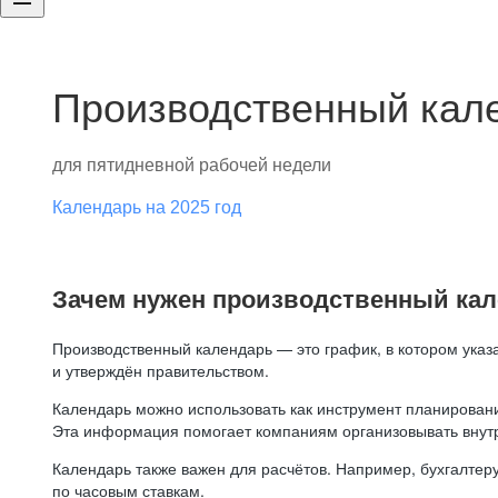
Производственный кале
для пятидневной рабочей недели
Календарь на 2025 год
Зачем нужен производственный ка
Производственный календарь — это график, в котором указ
и утверждён правительством.
Календарь можно использовать как инструмент планировани
Эта информация помогает компаниям организовывать внут
Календарь также важен для расчётов. Например, бухгалтеру
по часовым ставкам.