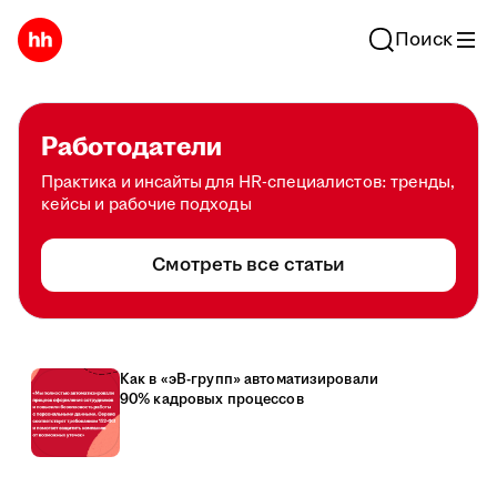
Поиск
Работодатели
Практика и инсайты для HR-специалистов: тренды,
кейсы и рабочие подходы
Смотреть все статьи
Как в «эВ-групп» автоматизировали
90% кадровых процессов