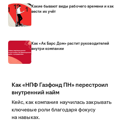
Какие бывают виды рабочего времени и как
вести их учёт
Как «Ак Барс Дом» растит руководителей
внутри компании
Как «НПФ Газфонд ПН» перестроил
внутренний найм
Кейс, как компания научилась закрывать
ключевые роли благодаря фокусу
на навыках.