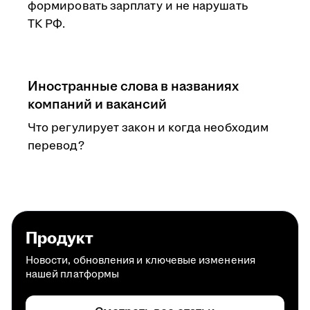
формировать зарплату и не нарушать
ТК РФ.
Иностранные слова в названиях
компаний и вакансий
Что регулирует закон и когда необходим
перевод?
Продукт
Новости, обновления и ключевые изменения
нашей платформы