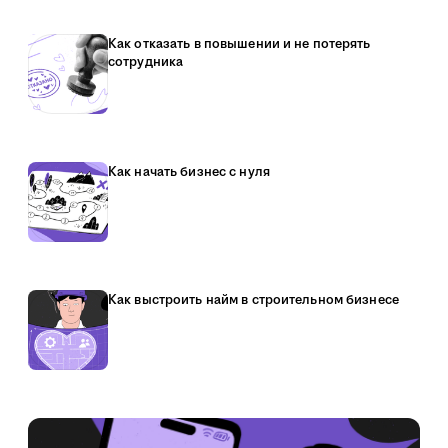
Как отказать в повышении и не потерять
сотрудника
Как начать бизнес с нуля
Как выстроить найм в строительном бизнесе