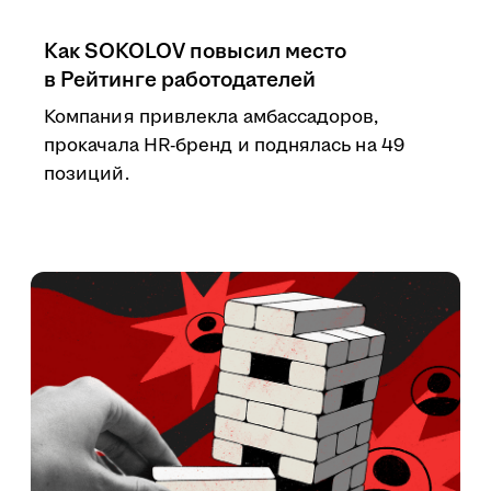
Как SOKOLOV повысил место
в Рейтинге работодателей
Компания привлекла амбассадоров,
прокачала HR-бренд и поднялась на 49
позиций.