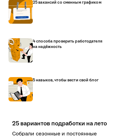
25 вакансий со сменным графиком
4 способа проверить работодателя
на надёжность
5 навыков, чтобы вести свой блог
25 вариантов подработки на лето
Собрали сезонные и постоянные