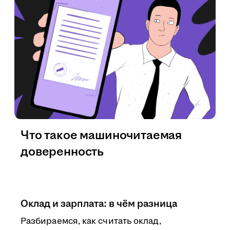
Что такое машиночитаемая
доверенность
Оклад и зарплата: в чём разница
Разбираемся, как считать оклад,