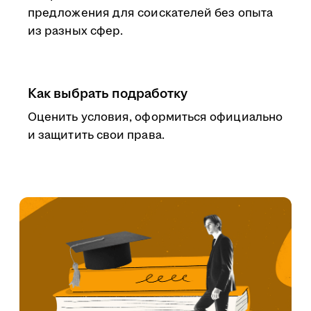
предложения для соискателей без опыта
из разных сфер.
Как выбрать подработку
Оценить условия, оформиться официально
и защитить свои права.