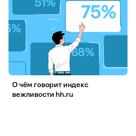
О чём говорит индекс
вежливости hh.ru