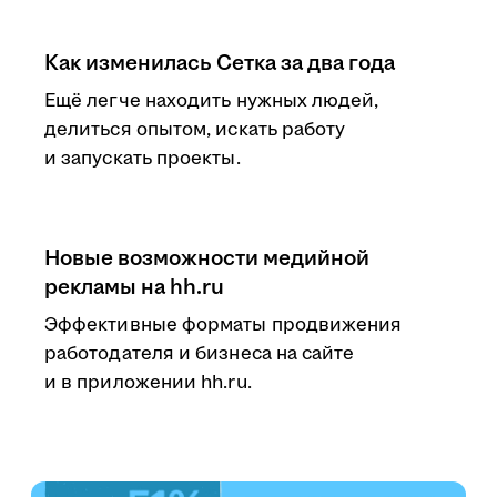
Как изменилась Сетка за два года
Ещё легче находить нужных людей,
делиться опытом, искать работу
и запускать проекты.
Новые возможности медийной
рекламы на hh.ru
Эффективные форматы продвижения
работодателя и бизнеса на сайте
и в приложении hh.ru.