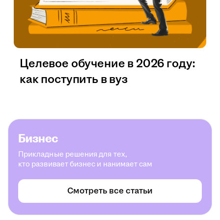
Целевое обучение в 2026 году:
как поступить в вуз
Бизнес
Прикладные решения для тех,
кто развивает бизнес и нанимает сам
Смотреть все статьи