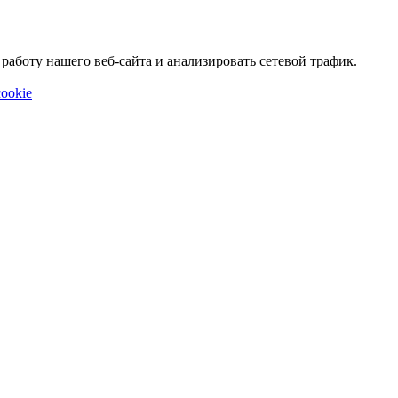
аботу нашего веб-сайта и анализировать сетевой трафик.
ookie