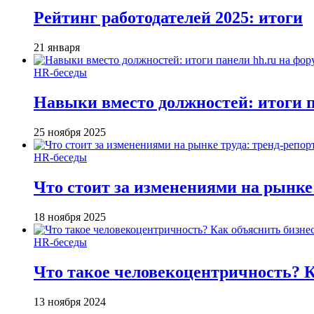
Рейтинг работодателей 2025: итоги
21 января
HR-беседы
Навыки вместо должностей: итоги
25 ноября 2025
HR-беседы
Что стоит за изменениями на рынке 
18 ноября 2025
HR-беседы
Что такое человеко­центричность? 
13 ноября 2024