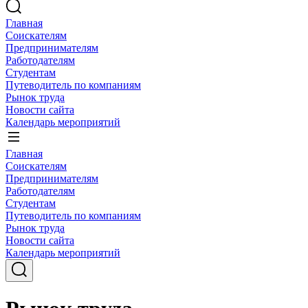
Главная
Соискателям
Предпринимателям
Работодателям
Студентам
Путеводитель по компаниям
Рынок труда
Новости сайта
Календарь мероприятий
Главная
Соискателям
Предпринимателям
Работодателям
Студентам
Путеводитель по компаниям
Рынок труда
Новости сайта
Календарь мероприятий