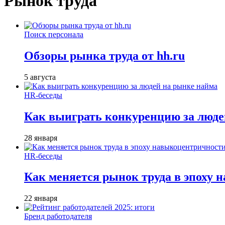
Рынок труда
Поиск персонала
Обзоры рынка труда от hh.ru
5 августа
HR-беседы
Как выиграть конкуренцию за люде
28 января
HR-беседы
Как меняется рынок труда в эпоху
22 января
Бренд работодателя