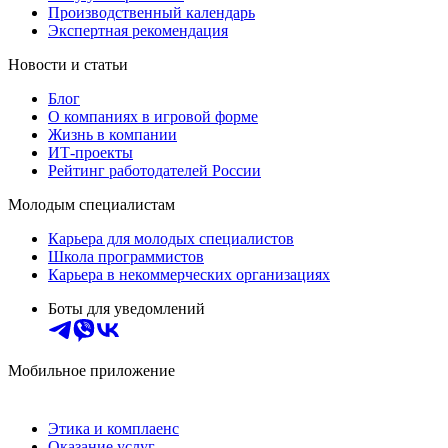
Производственный календарь
Экспертная рекомендация
Новости и статьи
Блог
О компаниях в игровой форме
Жизнь в компании
ИТ-проекты
Рейтинг работодателей России
Молодым специалистам
Карьера для молодых специалистов
Школа программистов
Карьера в некоммерческих организациях
Боты для уведомлений
Мобильное приложение
Этика и комплаенс
Оказание услуг