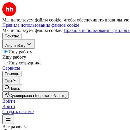
Мы используем файлы cookie, чтобы обеспечивать правильную р
Правила использования файлов cookie
Мы используем файлы cookie.
Правила использования файлов c
Понятно
Ищу работу
Ищу работу
Ищу работу
Ищу сотрудника
Сервисы
Помощь
Ещё
Поиск
Суховерково (Тверская область)
Войти
Войти
Создать резюме
Все разделы