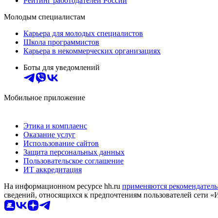
Рейтинг работодателей России
Молодым специалистам
Карьера для молодых специалистов
Школа программистов
Карьера в некоммерческих организациях
Боты для уведомлений
Мобильное приложение
Этика и комплаенс
Оказание услуг
Использование сайтов
Защита персональных данных
Пользовательское соглашение
ИТ аккредитация
На информационном ресурсе hh.ru
применяются рекомендатель
сведений, относящихся к предпочтениям пользователей сети «