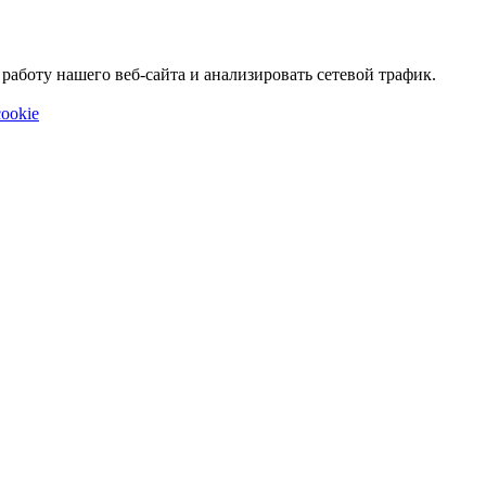
аботу нашего веб-сайта и анализировать сетевой трафик.
ookie