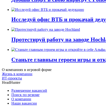
Исследуй офис ВТБ и прокачай дед
Протестируй работу на заводе Hochl
Станьте главным героем игры и отк
О компаниях в игровой форме
Жизнь в компании
ИТ-проекты
HeadHunter
Размещение вакансий
Поиск по резюме
О компании
Наши вакансии