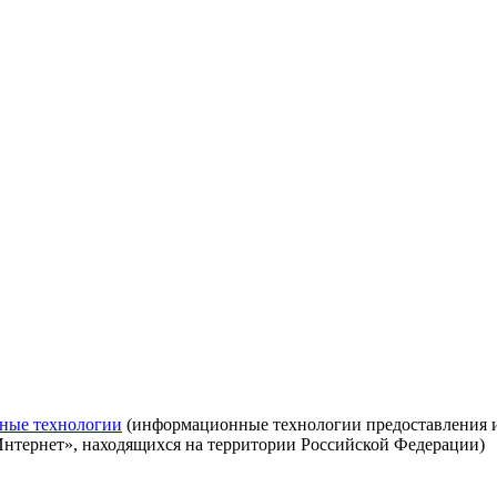
ные технологии
(информационные технологии предоставления ин
Интернет», находящихся на территории Российской Федерации)