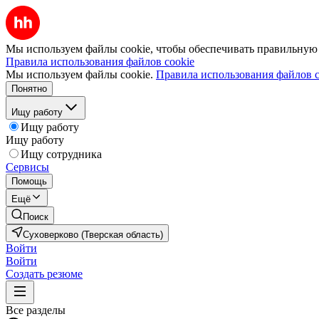
Мы используем файлы cookie, чтобы обеспечивать правильную р
Правила использования файлов cookie
Мы используем файлы cookie.
Правила использования файлов c
Понятно
Ищу работу
Ищу работу
Ищу работу
Ищу сотрудника
Сервисы
Помощь
Ещё
Поиск
Суховерково (Тверская область)
Войти
Войти
Создать резюме
Все разделы