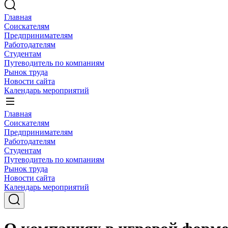
Главная
Соискателям
Предпринимателям
Работодателям
Студентам
Путеводитель по компаниям
Рынок труда
Новости сайта
Календарь мероприятий
Главная
Соискателям
Предпринимателям
Работодателям
Студентам
Путеводитель по компаниям
Рынок труда
Новости сайта
Календарь мероприятий