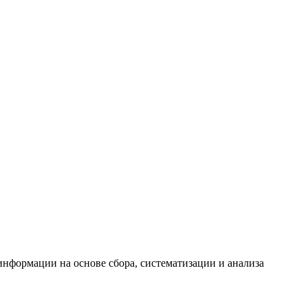
формации на основе сбора, систематизации и анализа