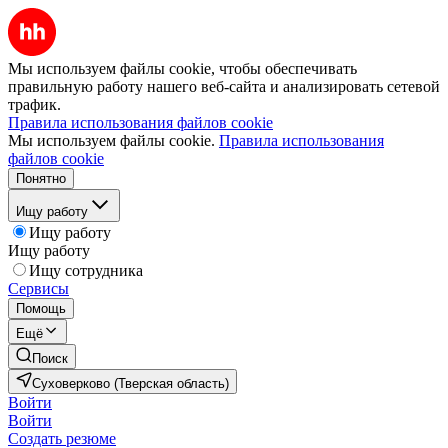
Мы используем файлы cookie, чтобы обеспечивать
правильную работу нашего веб-сайта и анализировать сетевой
трафик.
Правила использования файлов cookie
Мы используем файлы cookie.
Правила использования
файлов cookie
Понятно
Ищу работу
Ищу работу
Ищу работу
Ищу сотрудника
Сервисы
Помощь
Ещё
Поиск
Суховерково (Тверская область)
Войти
Войти
Создать резюме