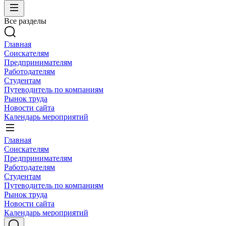
Все разделы
Главная
Соискателям
Предпринимателям
Работодателям
Студентам
Путеводитель по компаниям
Рынок труда
Новости сайта
Календарь мероприятий
Главная
Соискателям
Предпринимателям
Работодателям
Студентам
Путеводитель по компаниям
Рынок труда
Новости сайта
Календарь мероприятий