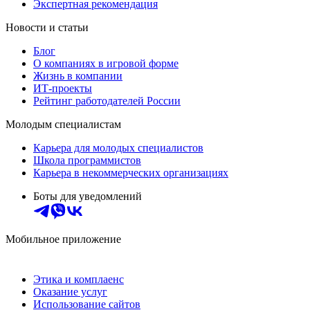
Экспертная рекомендация
Новости и статьи
Блог
О компаниях в игровой форме
Жизнь в компании
ИТ-проекты
Рейтинг работодателей России
Молодым специалистам
Карьера для молодых специалистов
Школа программистов
Карьера в некоммерческих организациях
Боты для уведомлений
Мобильное приложение
Этика и комплаенс
Оказание услуг
Использование сайтов