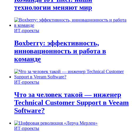
технологии меняют мир
ИТ-проекты
Boxberry: эффективность,
инновационность и работа в
команде
ИТ-проекты
Что за человек такой — инженер
Technical Customer Support в Veeam
Software?
ИТ-проекты