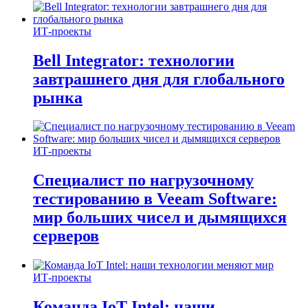
ИТ-проекты
Bell Integrator: технологии
завтрашнего дня для глобального
рынка
ИТ-проекты
Специалист по нагрузочному
тестированию в Veeam Software:
мир больших чисел и дымящихся
серверов
ИТ-проекты
Команда IoT Intel: наши