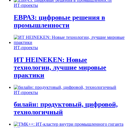
ИТ-проекты
ЕВРАЗ: цифровые решения в
промышленности
ИТ-проекты
ИТ HEINEKEN: Новые
технологии, лучшие мировые
практики
ИТ-проекты
билайн: продуктовый, цифровой,
технологичный