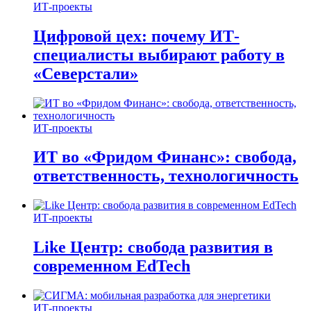
ИТ-проекты
Цифровой цех: почему ИТ-
специалисты выбирают работу в
«Северстали»
ИТ-проекты
ИТ во «Фридом Финанс»: свобода,
ответственность, технологичность
ИТ-проекты
Like Центр: свобода развития в
современном EdTech
ИТ-проекты