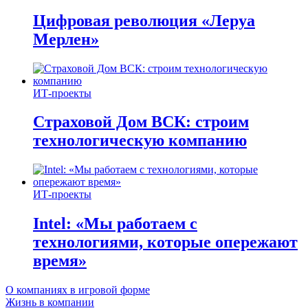
Цифровая революция «Леруа
Мерлен»
ИТ-проекты
Страховой Дом ВСК: строим
технологическую компанию
ИТ-проекты
Intel: «Мы работаем с
технологиями, которые опережают
время»
О компаниях в игровой форме
Жизнь в компании