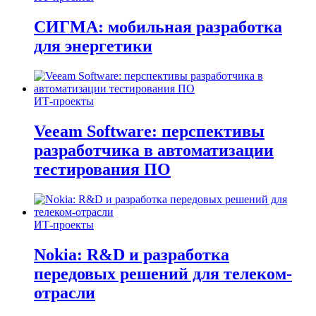
СИГМА: мобильная разработка
для энергетики
ИТ-проекты
Veeam Software: перспективы
разработчика в автоматизации
тестирования ПО
ИТ-проекты
Nokia: R&D и разработка
передовых решений для телеком-
отрасли