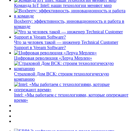
Команда IoT Intel: наши технологии меняют мир
Boxberry: эффективность, инновационность и работа в
команде
Что за человек такой — инженер Technical Customer
Support в Veeam Software?
Цифровая революция «Леруа Мерлен»
Страховой Дом ВСК: строим технологическую
компанию
Intel: «Мы работаем с технологиями, которые опережают
время»