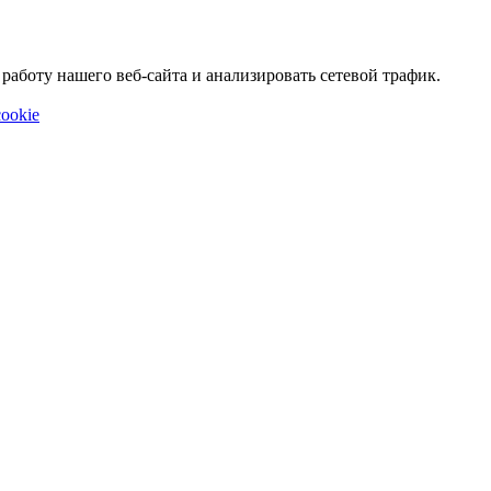
аботу нашего веб-сайта и анализировать сетевой трафик.
ookie