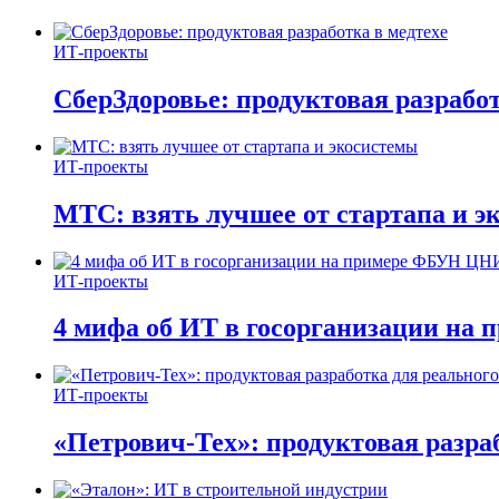
ИТ-проекты
СберЗдоровье: продуктовая разработ
ИТ-проекты
МТС: взять лучшее от стартапа и э
ИТ-проекты
4 мифа об ИТ в госорганизации н
ИТ-проекты
«Петрович-Тех»: продуктовая разра