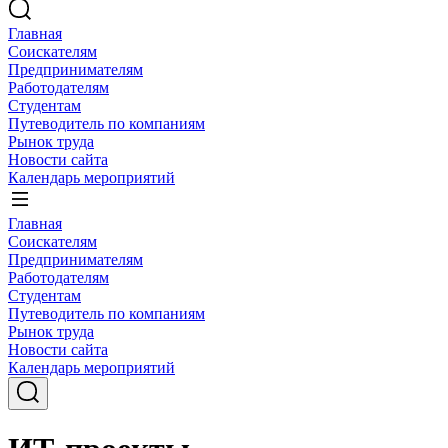
Главная
Соискателям
Предпринимателям
Работодателям
Студентам
Путеводитель по компаниям
Рынок труда
Новости сайта
Календарь мероприятий
Главная
Соискателям
Предпринимателям
Работодателям
Студентам
Путеводитель по компаниям
Рынок труда
Новости сайта
Календарь мероприятий