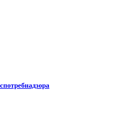
спотребнадзора