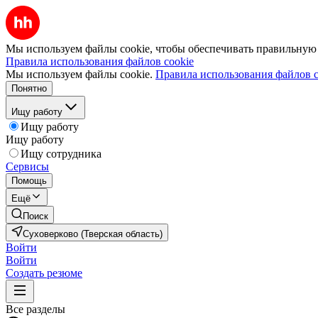
Мы используем файлы cookie, чтобы обеспечивать правильную р
Правила использования файлов cookie
Мы используем файлы cookie.
Правила использования файлов c
Понятно
Ищу работу
Ищу работу
Ищу работу
Ищу сотрудника
Сервисы
Помощь
Ещё
Поиск
Суховерково (Тверская область)
Войти
Войти
Создать резюме
Все разделы