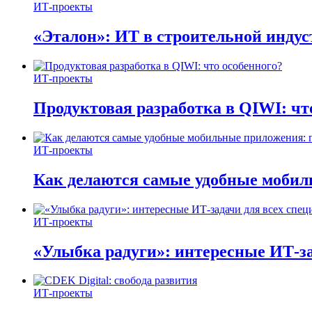
ИТ-проекты
«Эталон»: ИТ в строительной инду
ИТ-проекты
Продуктовая разработка в QIWI: чт
ИТ-проекты
Как делаются самые удобные мобил
ИТ-проекты
«Улыбка радуги»: интересные ИТ-за
ИТ-проекты