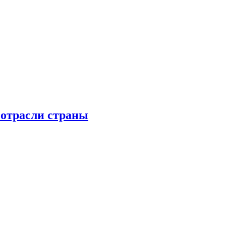
 отрасли страны