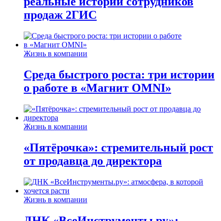
реальные истории сотрудников
продаж 2ГИС
Жизнь в компании
Среда быстрого роста: три истории
о работе в «Магнит OMNI»
Жизнь в компании
«Пятёрочка»: стремительный рост
от продавца до директора
Жизнь в компании
ДНК «ВсеИнструменты.ру»: