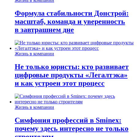
Жизнь в компании
Формула стабильности Донстрой:
масштаб, команда и уверенность
в завтрашнем дне
Жизнь в компании
Не только юристы: кто развивает
цифровые продукты «Легалтэка»
и как устроен этот процесс
Жизнь в компании
Симфония профессий в Sminex:
почему здесь интересно не только
строителям