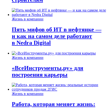
Жизнь в компании
Пять мифов об ИТ в нефтянке —
и как на самом деле работают
в Nedra Digital
Жизнь в компании
«ВсеИнструменты.ру» для
построения карьеры
Жизнь в компании
Работа, которая меняет жизнь: