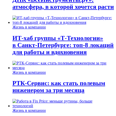
атмосфера, в которой хочется расти
Жизнь в компании
ИТ-хаб группы «Т-Технологии»
в Санкт-Петербурге: топ-8 локаций
для работы и вдохновения
Жизнь в компании
РТК-Сервис: как стать полевым
инженером за три месяца
Жизнь в компании