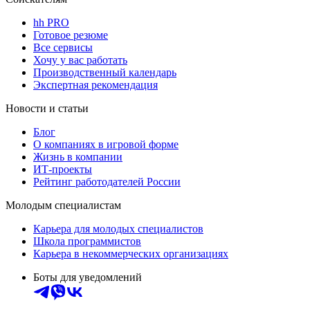
hh PRO
Готовое резюме
Все сервисы
Хочу у вас работать
Производственный календарь
Экспертная рекомендация
Новости и статьи
Блог
О компаниях в игровой форме
Жизнь в компании
ИТ-проекты
Рейтинг работодателей России
Молодым специалистам
Карьера для молодых специалистов
Школа программистов
Карьера в некоммерческих организациях
Боты для уведомлений