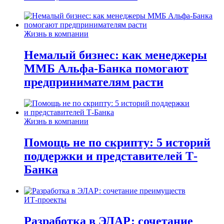
Жизнь в компании
Немалый бизнес: как менеджеры
ММБ Альфа-Банка помогают
предпринимателям расти
Жизнь в компании
Помощь не по скрипту: 5 историй
поддержки и представителей Т-
Банка
ИТ-проекты
Разработка в ЭЛАР: сочетание