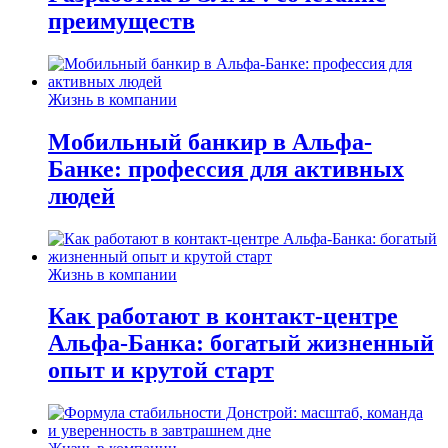
преимуществ
Жизнь в компании
Мобильный банкир в Альфа-
Банке: профессия для активных
людей
Жизнь в компании
Как работают в контакт-центре
Альфа-Банка: богатый жизненный
опыт и крутой старт