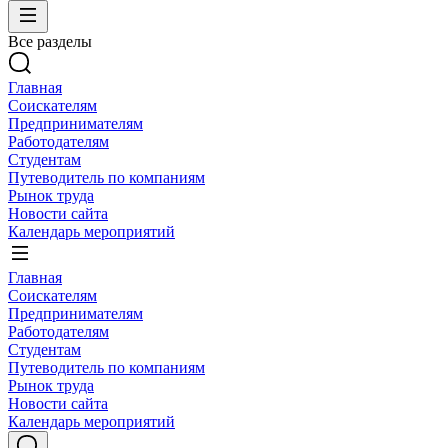
Все разделы
Главная
Соискателям
Предпринимателям
Работодателям
Студентам
Путеводитель по компаниям
Рынок труда
Новости сайта
Календарь мероприятий
Главная
Соискателям
Предпринимателям
Работодателям
Студентам
Путеводитель по компаниям
Рынок труда
Новости сайта
Календарь мероприятий