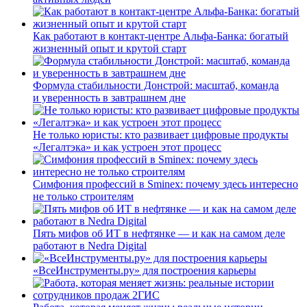
Как работают в контакт-центре Альфа-Банка: богатый
жизненный опыт и крутой старт
Формула стабильности Донстрой: масштаб, команда
и уверенность в завтрашнем дне
Не только юристы: кто развивает цифровые продукты
«Легалтэка» и как устроен этот процесс
Симфония профессий в Sminex: почему здесь интересно
не только строителям
Пять мифов об ИТ в нефтянке — и как на самом деле
работают в Nedra Digital
«ВсеИнструменты.ру» для построения карьеры