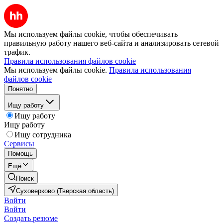
Мы используем файлы cookie, чтобы обеспечивать
правильную работу нашего веб-сайта и анализировать сетевой
трафик.
Правила использования файлов cookie
Мы используем файлы cookie.
Правила использования
файлов cookie
Понятно
Ищу работу
Ищу работу
Ищу работу
Ищу сотрудника
Сервисы
Помощь
Ещё
Поиск
Суховерково (Тверская область)
Войти
Войти
Создать резюме