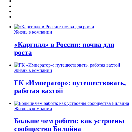
Жизнь в компании
«Каргилл» в России: почва для
роста
Жизнь в компании
ГК «Император»: путешествовать,
работая вахтой
Жизнь в компании
Больше чем работа: как устроены
сообщества Билайна