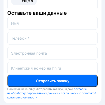
Ещё
8
Оставьте ваши данные
Имя
Телефон *
Электронная почта
Клиентский номер на hh.ru
Отправить заявку
Нажимая на кнопку «Отправить заявку», я даю
согласие
на обработку персональных данных и соглашаюсь с политикой
конфиденциальности