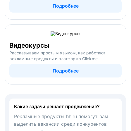
Подробнее
Видеокурсы
Рассказываем простым языком, как работают
рекламные продукты и платформа Clickme
Подробнее
Какие задачи решает продвижение?
Рекламные продукты hh.ru помогут вам
выделить вакансии среди конкурентов