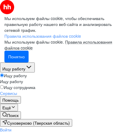
Мы используем файлы cookie, чтобы обеспечивать
правильную работу нашего веб-сайта и анализировать
сетевой трафик.
Правила использования файлов cookie
Мы используем файлы cookie.
Правила использования
файлов cookie
Понятно
Ищу работу
Ищу работу
Ищу работу
Ищу сотрудника
Сервисы
Помощь
Ещё
Поиск
Суховерково (Тверская область)
Войти