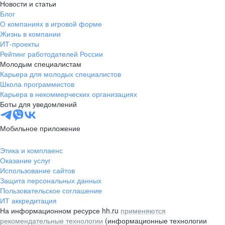
Новости и статьи
Блог
О компаниях в игровой форме
Жизнь в компании
ИТ-проекты
Рейтинг работодателей России
Молодым специалистам
Карьера для молодых специалистов
Школа программистов
Карьера в некоммерческих организациях
Боты для уведомлений
Мобильное приложение
Этика и комплаенс
Оказание услуг
Использование сайтов
Защита персональных данных
Пользовательское соглашение
ИТ аккредитация
На информационном ресурсе hh.ru
применяются
рекомендательные технологии
(информационные технологии