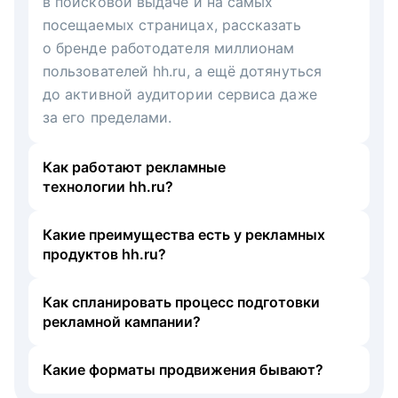
в поисковой выдаче и на самых
посещаемых страницах, рассказать
о бренде работодателя миллионам
пользователей hh.ru, а ещё дотянуться
до активной аудитории сервиса даже
за его пределами.
Как работают рекламные
технологии hh.ru?
Какие преимущества есть у рекламных
продуктов hh.ru?
Как спланировать процесс подготовки
рекламной кампании?
Какие форматы продвижения бывают?