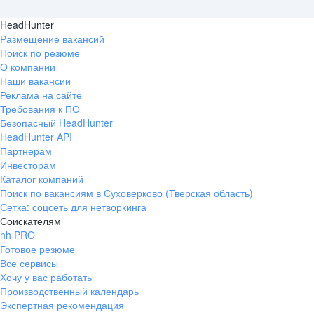
HeadHunter
Размещение вакансий
Поиск по резюме
О компании
Наши вакансии
Реклама на сайте
Требования к ПО
Безопасный HeadHunter
HeadHunter API
Партнерам
Инвесторам
Каталог компаний
Поиск по вакансиям в Суховерково (Тверская область)
Сетка: соцсеть для нетворкинга
Соискателям
hh PRO
Готовое резюме
Все сервисы
Хочу у вас работать
Производственный календарь
Экспертная рекомендация