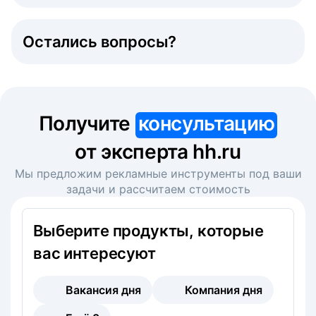
Остались вопросы?
Получите
консультацию
от эксперта hh.ru
Мы предложим рекламные инструменты под ваши
задачи и рассчитаем стоимость
Выберите продукты, которые
вас интересуют
Вакансия дня
Компания дня