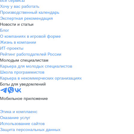
Все сервисы
Хочу у вас работать
Производственный календарь
Экспертная рекомендация
Новости и статьи
Блог
О компаниях в игровой форме
Жизнь в компании
ИТ-проекты
Рейтинг работодателей России
Молодым специалистам
Карьера для молодых специалистов
Школа программистов
Карьера в некоммерческих организациях
Боты для уведомлений
Мобильное приложение
Этика и комплаенс
Оказание услуг
Использование сайтов
Защита персональных данных