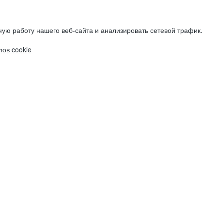
ую работу нашего веб-сайта и анализировать сетевой трафик.
ов cookie