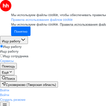
Мы используем файлы cookie, чтобы обеспечивать правильн
Правила использования файлов cookie
Мы используем файлы cookie.
Правила использования файл
Понятно
Ищу работу
Ищу работу
Ищу работу
Ищу сотрудника
Сервисы
Помощь
Ещё
Поиск
Суховерково (Тверская область)
Войти
Войти
Создать резюме