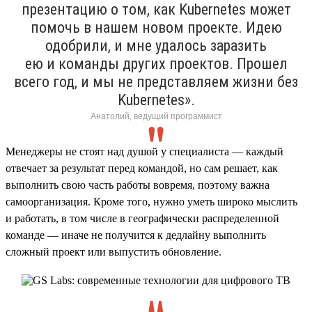
презентацию о том, как Kubernetes может
помочь в нашем новом проекте. Идею
одобрили, и мне удалось заразить
ею и команды других проектов. Прошел
всего год, и мы не представляем жизни без
Kubernetes».
Анатолий, ведущий программист
Менеджеры не стоят над душой у специалиста — каждый
отвечает за результат перед командой, но сам решает, как
выполнить свою часть работы вовремя, поэтому важна
самоорганизация. Кроме того, нужно уметь широко мыслить
и работать, в том числе в географически распределенной
команде — иначе не получится к дедлайну выполнить
сложный проект или выпустить обновление.