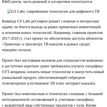
R&D-центр, часть решений и алгоритмов патентуются.
Команда GS Labs регулярно решает сложные и интересные
задачи, не боится выхода за рамки привычных компетенций
и освоения новых технологий. Например, главным проектом
2017-2018 гг. стал проект по обеспечению доступа абонентов
«Триколор» к просмотру ТВ-каналов в разных средах
передачи сигнала.
Проект был настоящим вызовом для специалистов компании:
в достаточно короткие сроки требовалось изучить специфику
ОТТ-вещания, освоить новые технологии и выпустить новый
уникальный продукт, обеспечивающий гибридное
телесмотрение (спутниковое ТВ плюс интернет-каналы).
Проект был комплексным и технически сложным, с большой
интеграционной составляющей и, учитывая специфику,
с разработкой ряда собственных продуктов с нуля. Кроме