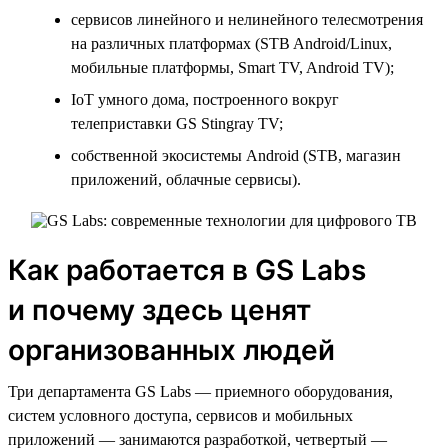
сервисов линейного и нелинейного телесмотрения
на различных платформах (STB Android/Linux,
мобильные платформы, Smart TV, Android TV);
IoT умного дома, построенного вокруг
телеприставки GS Stingray TV;
собственной экосистемы Android (STB, магазин
приложений, облачные сервисы).
Как работается в GS Labs
и почему здесь ценят
организованных людей
Три департамента GS Labs — приемного оборудования,
систем условного доступа, сервисов и мобильных
приложений — занимаются разработкой, четвертый —