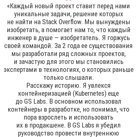
«Каждый новый проект ставит перед нами
уникальные задачи, решение которых
не найти на Stack Overflow. Мы вынуждены
изобретать, а помогает нам то, что каждый
инженер в душе — изобретатель. Я горжусь
своей командой. За 2 года ее существования
мы разработали ряд сложных проектов,
и зачастую для этого мы становились
экспертами в технологиях, о которых раньше
только слышали.
Расскажу историю. Я увлекся
контейнеризацией (Kubernetes) еще
до GS Labs. В основном использовал
контейнеры в разработке, но понимал, что
пора взрослеть и использовать
их в продакшене. В GS Labs я убедил
руководство провести внутреннюю