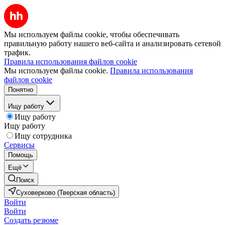
Мы используем файлы cookie, чтобы обеспечивать
правильную работу нашего веб-сайта и анализировать сетевой
трафик.
Правила использования файлов cookie
Мы используем файлы cookie.
Правила использования
файлов cookie
Понятно
Ищу работу
Ищу работу
Ищу работу
Ищу сотрудника
Сервисы
Помощь
Ещё
Поиск
Суховерково (Тверская область)
Войти
Войти
Создать резюме