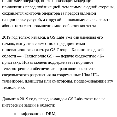
принимает оператор, он же производит модерацию
приложения перед публикацией, тем самым, с одной стороны,
сохраняется контроль оператора за предоставляемой
на приставке услугой, а с другой — повышается лояльность
абонента за счет повышения многообразия контента.
2019 год только начался, а GS Labs уже ознаменовал его
начало, выпустив совместно с предприятиями
инновационного кластера GS Group в Калининградской
области — «Технополис GS» — первую бюджетную 4К-
приставку. Новая модель поддерживает гибридное
телесмотрение и обеспечивает трансляцию контента
сверхвысокого разрешения на современные Ultra HD-
телевизоры, планшеты или смартфоны, поддерживающие эту
технологию.
Дальше в 2019 году перед командой GS Labs стоят новые
интересные задачи в области:
шифрования и DRM;