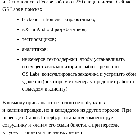
и Технополисе в Гусеве работают 270 специалистов. Сейчас
GS Labs в поисках:
backend- и frontend-разработчиков;
iOS- и Android-разработчиков;
тестировщиков;
аналитиков;
инженеров техподдержки, чтобы устанавливать
и осуществлять мониторинг работы решений
GS Labs, консультировать заказчика и устранять сбои
удаленно (некоторым инженерам предстоит работать
с выездом к клиенту).
В команду приглашают не только петербуржцев
и калининградцев, но и кандидатов из других городов. При
переезде в Санкт-Петербург компания компенсирует
сотруднику и членам его семьи билеты, а при переезде
в Гусев — билеты и перевозку вещей.