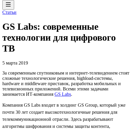
Статьи
GS Labs: современные
технологии для цифрового
ТВ
5 марта 2019
За современным спутниковым и интернет-телевидением стоят
сложные технологические решения, highload-системы,
hardware и middleware приставок, разработка мобильных и
телевизионных приложений. Всеми этими задачами
занимается ИТ-компания
GS Labs
.
Компания GS Labs входит в холдинг GS Group, который уже
почти 30 лет создает высокотехнологичные решения для
телекоммуникационной отрасли. Здесь разрабатывают
алгоритмы шифрования и системы защиты контента,