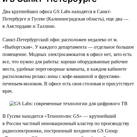
Два крупнейших офиса GS Labs находятся в Санкт-
Петербурге и Гусеве (Калининградская область), еще два —
в Амстердаме и Таллине.
Санкт-Петербургский офис расположен недалеко от м.
«Выборгская». У каждого департамента — отдельное большое
помещение. Модных электросамокатов в офисе нет, зато есть
все, что нужно для работы: хорошо оборудованные рабочие
места, удобные переговорные комнаты, в каждом кабинете
расположены релакс-зоны с кофе-машиной и фруктами-
печеньем-молоком. В офисе есть своя столовая и присутствует
врач.
В Гусеве находится «Технополис GS» — крупнейший
в России частный инновационный кластер по производству
радиоэлектроники, построенный холдингом GS Group.