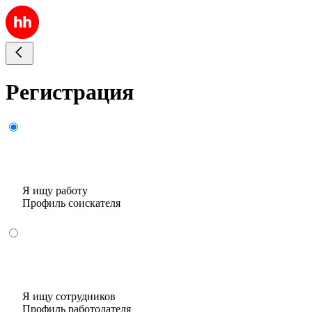
Регистрация
Я ищу работу
Профиль соискателя
Я ищу сотрудников
Профиль работодателя