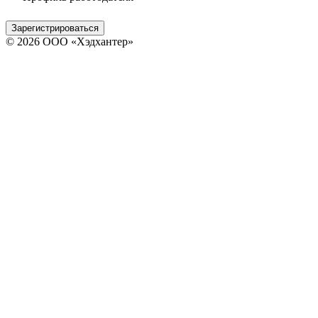
Зарегистрироваться
© 2026 ООО «Хэдхантер»