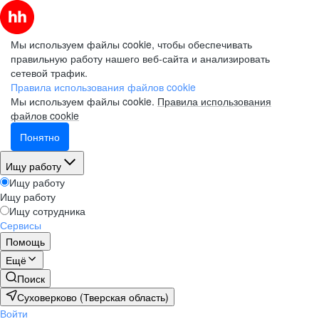
Мы используем файлы cookie, чтобы обеспечивать
правильную работу нашего веб-сайта и анализировать
сетевой трафик.
Правила использования файлов cookie
Мы используем файлы cookie.
Правила использования
файлов cookie
Понятно
Ищу работу
Ищу работу
Ищу работу
Ищу сотрудника
Сервисы
Помощь
Ещё
Поиск
Суховерково (Тверская область)
Войти