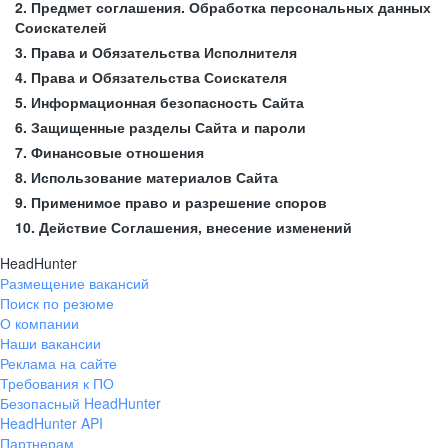
2. Предмет соглашения. Обработка персональных данных
Соискателей
3. Права и Обязательства Исполнителя
4. Права и Обязательства Соискателя
5. Информационная безопасность Сайта
6. Защищенные разделы Сайта и пароли
7. Финансовые отношения
8. Использование материалов Сайта
9. Применимое право и разрешение споров
10. Действие Соглашения, внесение изменений
HeadHunter
Размещение вакансий
Поиск по резюме
О компании
Наши вакансии
Реклама на сайте
Требования к ПО
Безопасный HeadHunter
HeadHunter API
Партнерам