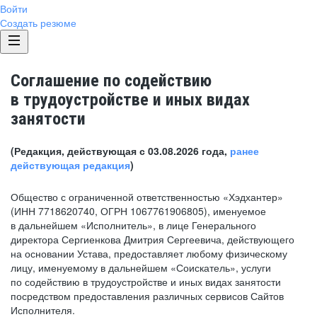
Войти
Создать резюме
Соглашение по содействию
в трудоустройстве и иных видах
занятости
(Редакция, действующая с 03.08.2026 года,
ранее
действующая редакция
)
Общество с ограниченной ответственностью «Хэдхантер»
(ИНН 7718620740, ОГРН 1067761906805), именуемое
в дальнейшем «Исполнитель», в лице Генерального
директора Сергиенкова Дмитрия Сергеевича, действующего
на основании Устава, предоставляет любому физическому
лицу, именуемому в дальнейшем «Соискатель», услуги
по содействию в трудоустройстве и иных видах занятости
посредством предоставления различных сервисов Сайтов
Исполнителя.