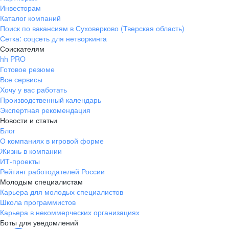
Инвесторам
Каталог компаний
Поиск по вакансиям в Суховерково (Тверская область)
Сетка: соцсеть для нетворкинга
Соискателям
hh PRO
Готовое резюме
Все сервисы
Хочу у вас работать
Производственный календарь
Экспертная рекомендация
Новости и статьи
Блог
О компаниях в игровой форме
Жизнь в компании
ИТ-проекты
Рейтинг работодателей России
Молодым специалистам
Карьера для молодых специалистов
Школа программистов
Карьера в некоммерческих организациях
Боты для уведомлений