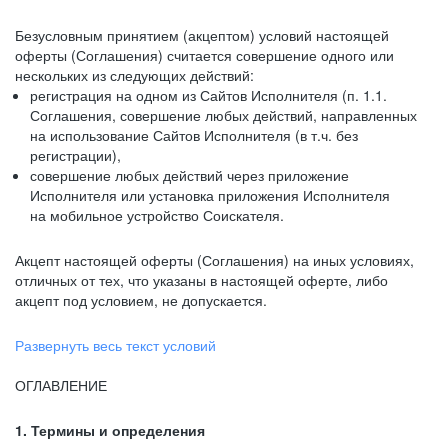
Безусловным принятием (акцептом) условий настоящей
оферты (Соглашения) считается совершение одного или
нескольких из следующих действий:
регистрация на одном из Сайтов Исполнителя (п. 1.1.
Соглашения, совершение любых действий, направленных
на использование Сайтов Исполнителя (в т.ч. без
регистрации),
совершение любых действий через приложение
Исполнителя или установка приложения Исполнителя
на мобильное устройство Соискателя.
Акцепт настоящей оферты (Соглашения) на иных условиях,
отличных от тех, что указаны в настоящей оферте, либо
акцепт под условием, не допускается.
Развернуть весь текст условий
ОГЛАВЛЕНИЕ
1. Термины и определения